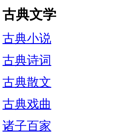
古典文学
古典小说
古典诗词
古典散文
古典戏曲
诸子百家