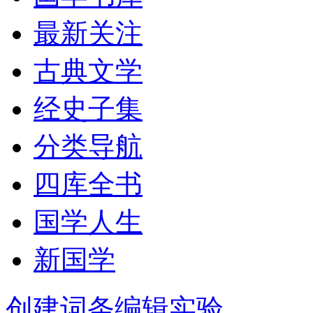
最新关注
古典文学
经史子集
分类导航
四库全书
国学人生
新国学
创建词条
编辑实验